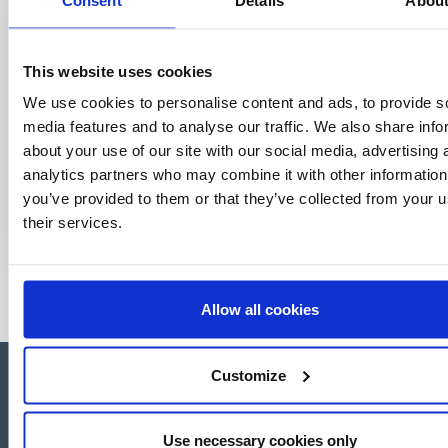
This website uses cookies
We use cookies to personalise content and ads, to provide s
media features and to analyse our traffic. We also share info
about your use of our site with our social media, advertising 
analytics partners who may combine it with other information
you’ve provided to them or that they’ve collected from your u
their services.
Allow all cookies
Customize
Use necessary cookies only