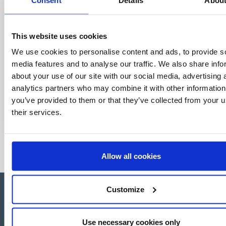
This website uses cookies
We use cookies to personalise content and ads, to provide s
media features and to analyse our traffic. We also share info
about your use of our site with our social media, advertising 
analytics partners who may combine it with other information
you’ve provided to them or that they’ve collected from your u
their services.
Allow all cookies
Customize
Use necessary cookies only