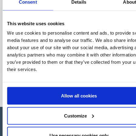
Consent
Details
Abou
This website uses cookies
We use cookies to personalise content and ads, to provide s
media features and to analyse our traffic. We also share info
about your use of our site with our social media, advertising 
analytics partners who may combine it with other information
you’ve provided to them or that they’ve collected from your u
their services.
Allow all cookies
Customize
Use necessary cookies only