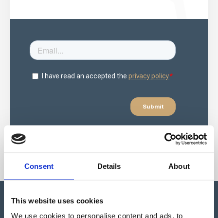
Consent
Details
About
This website uses cookies
We use cookies to personalise content and ads, to