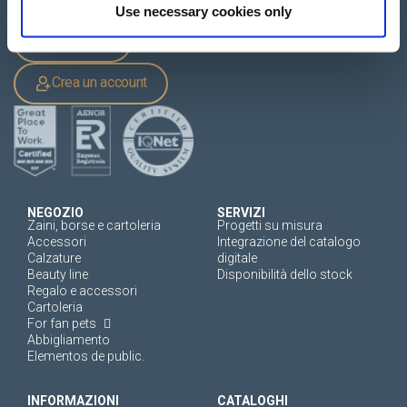
Use necessary cookies only
Accesso
Crea un account
NEGOZIO
SERVIZI
Zaini, borse e cartoleria
Progetti su misura
Accessori
Integrazione del catalogo
Calzature
digitale
Beauty line
Disponibilità dello stock
Regalo e accessori
Cartoleria
For fan pets
Abbigliamento
Elementos de public.
INFORMAZIONI
CATALOGHI