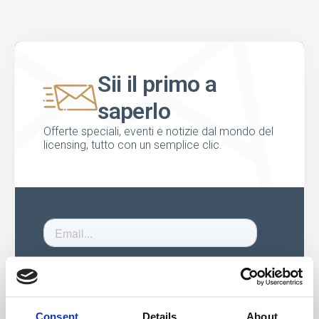
Sii il primo a
saperlo
Offerte speciali, eventi e notizie dal mondo del
licensing, tutto con un semplice clic.
Consent
Details
About