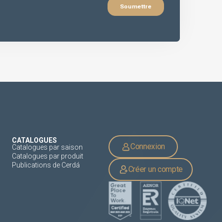
CATALOGUES
Connexion
Catalogues par saison
Catalogues par produit
Publications de Cerdá
Créer un compte