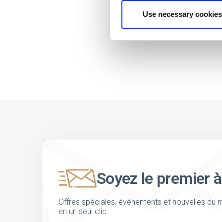
Use necessary cookies
Soyez le premier à
Offres spéciales, événements et nouvelles du m
en un seul clic.