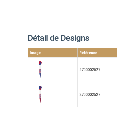
Détail de Designs
Image
Référence
2700002527
2700002527