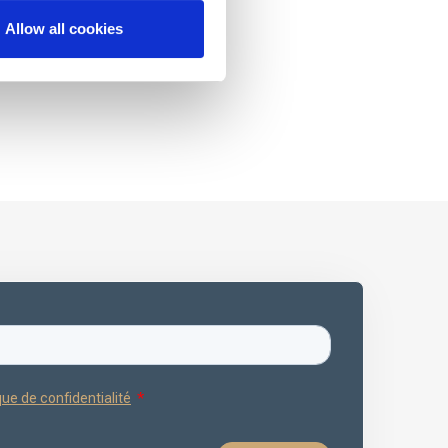
Allow all cookies