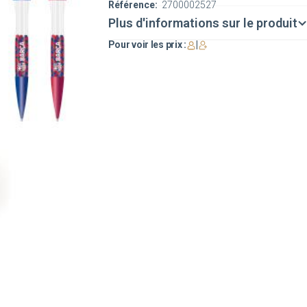
Référence:
2700002527
Plus d'informations sur le produit
Pour voir les prix :
|