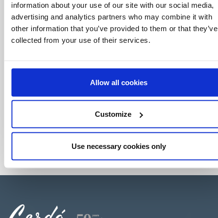
information about your use of our site with our social media,
advertising and analytics partners who may combine it with
other information that you’ve provided to them or that they’ve
collected from your use of their services.
Allow all cookies
Customize
Use necessary cookies only