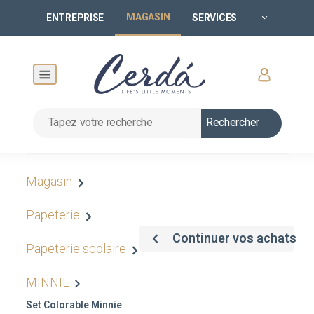
MAGASIN
ENTREPRISE
SERVICES
Rechercher
Magasin
Papeterie
Continuer vos achats
Papeterie scolaire
MINNIE
Set Colorable Minnie