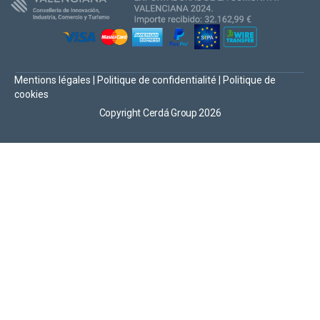
Mentions légales
|
Politique de confidentialité
|
Politique de
cookies
Copyright Cerdá Group 2026