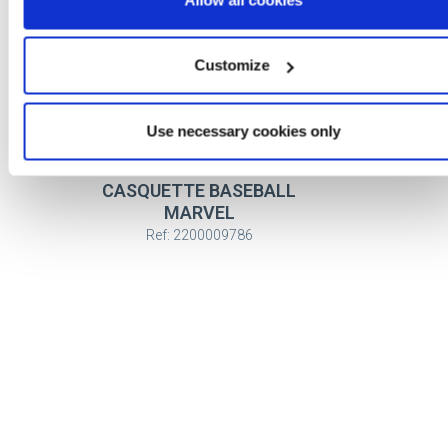
Customize
Use necessary cookies only
CASQUETTE BASEBALL
MARVEL
Ref: 2200009786