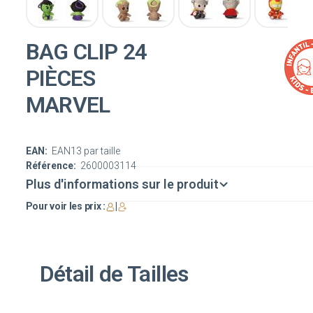
BAG CLIP 24
PIÈCES
MARVEL
EAN:
EAN13 par taille
Référence:
2600003114
Plus d'informations sur le produit
Pour voir les prix :
|
Détail de Tailles