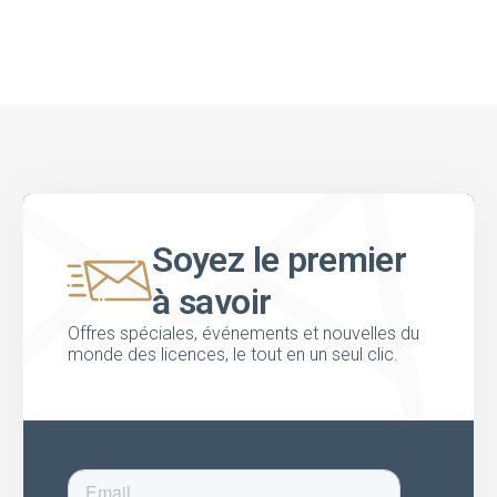
Soyez le premier
à savoir
Offres spéciales, événements et nouvelles du
monde des licences, le tout en un seul clic.