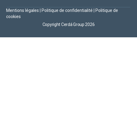
Mentions légales
|
Politique de confidentialité
|
Politique de
cookies
Copyright Cerdá Group 2026