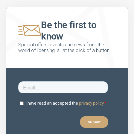
Be the first to
know
Special offers, events and news from the
world of licensing, all at the click of a button.