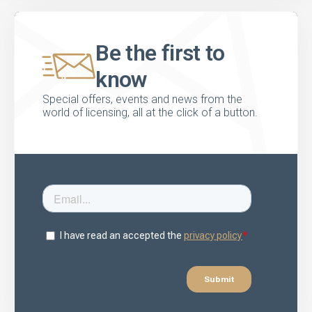
Be the first to
know
Special offers, events and news from the
world of licensing, all at the click of a button.