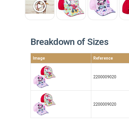
Breakdown of Sizes
Image
Reference
2200009020
2200009020