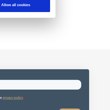
Allow all cookies