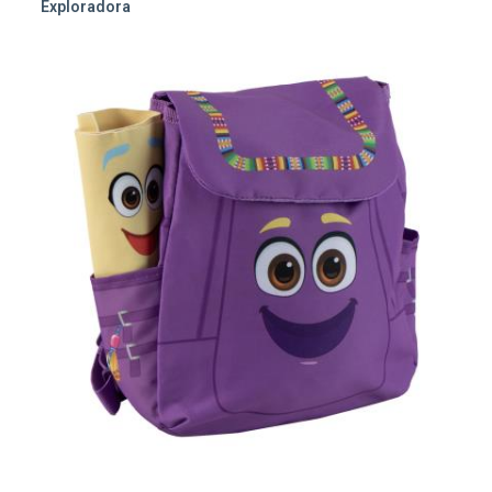
Exploradora