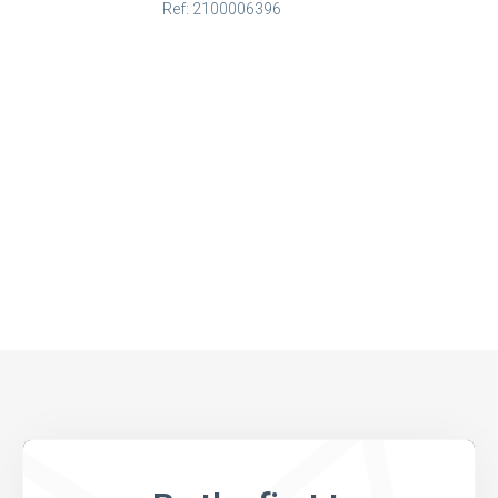
Ref: 2100006396