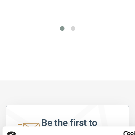
Be the first to
know