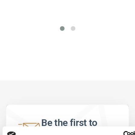
Be the first to
know