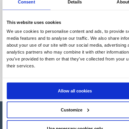
Consent
Details
Abou
This website uses cookies
We use cookies to personalise content and ads, to provide s
media features and to analyse our traffic. We also share info
about your use of our site with our social media, advertising 
analytics partners who may combine it with other information
you’ve provided to them or that they’ve collected from your u
their services.
Allow all cookies
Customize
Use necessary cookies only