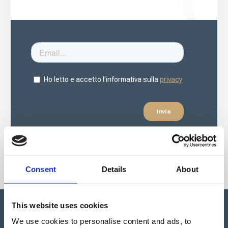
Consent
Details
About
This website uses cookies
We use cookies to personalise content and ads, to