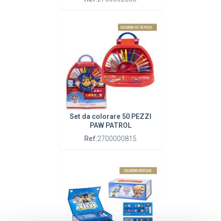
Set da colorare 50 PEZZI
PAW PATROL
Ref:
2700000815