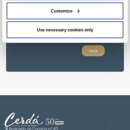
Customize
Use necessary cookies only
Apartado de Correos nº 45