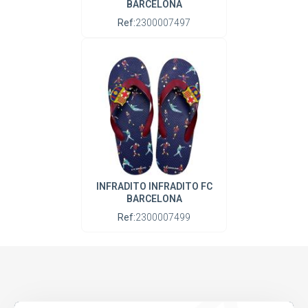
BARCELONA
Ref:
2300007497
INFRADITO INFRADITO FC
BARCELONA
Ref:
2300007499