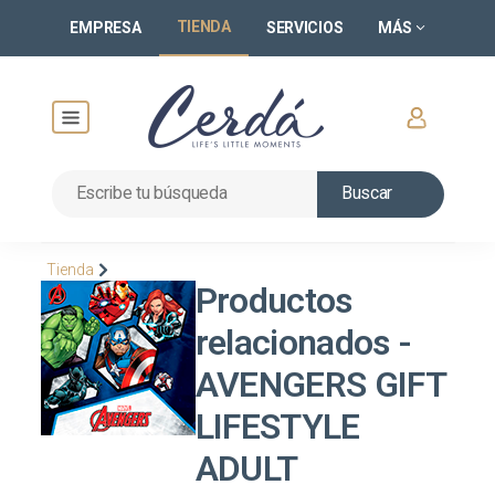
TIENDA
EMPRESA
SERVICIOS
MÁS
Buscar
Tienda
Productos
relacionados -
AVENGERS GIFT
LIFESTYLE
ADULT