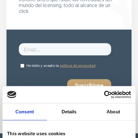
mundo del licensing, todo al alcance de un
click.
Consent
Details
About
This website uses cookies