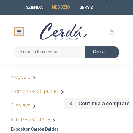
NEGOZIO
AZIENDA
SERVIZI
Cerca
Negozio
Elementos de public.
Continua a comprare
Displays
SIN PERSONAJE
Expositor Cartón Baldas