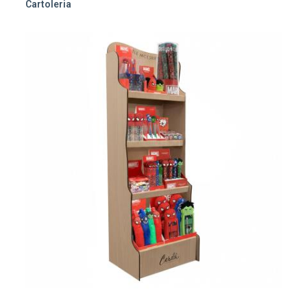
Cartoleria