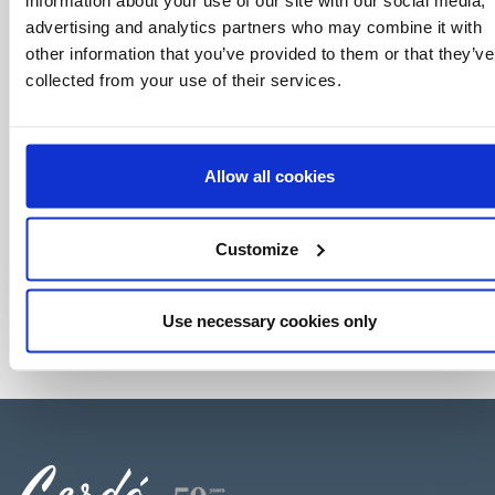
information about your use of our site with our social media,
advertising and analytics partners who may combine it with
other information that you’ve provided to them or that they’ve
collected from your use of their services.
Allow all cookies
Customize
Use necessary cookies only