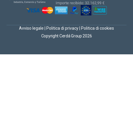
Avviso legale
|
Politica di privacy
|
Politica di cookies
Copyright Cerdá Group 2026