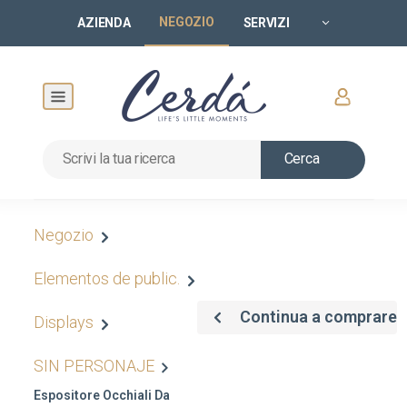
NEGOZIO
AZIENDA
SERVIZI
Cerca
Negozio
Elementos de public.
Continua a comprare
Displays
SIN PERSONAJE
Espositore Occhiali Da