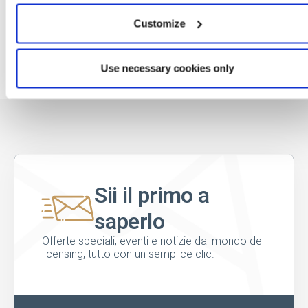
Customize
Use necessary cookies only
Sii il primo a
saperlo
Offerte speciali, eventi e notizie dal mondo del
licensing, tutto con un semplice clic.