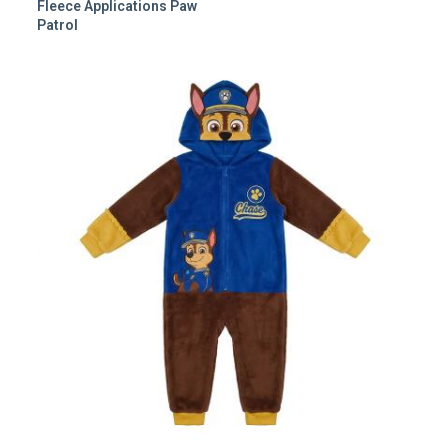
Fleece Applications Paw
Patrol