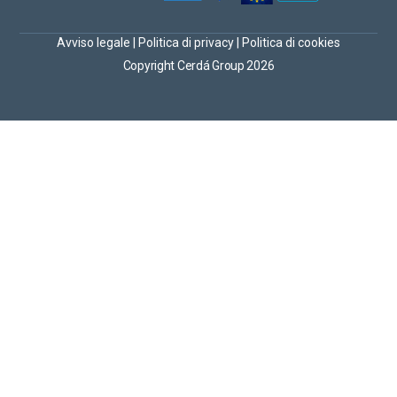
Avviso legale
|
Politica di privacy
|
Politica di cookies
Copyright Cerdá Group 2026