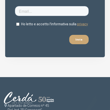
Apartado de Correos nº 45