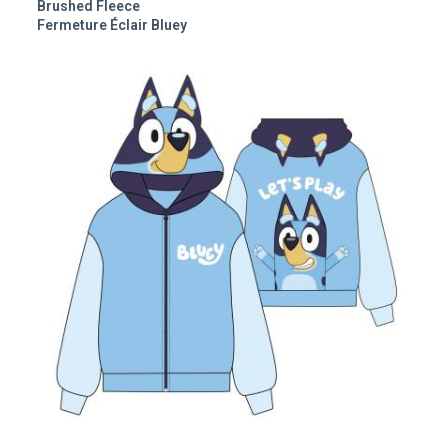
Brushed Fleece
Fermeture Éclair Bluey