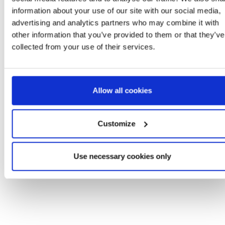
information about your use of our site with our social media,
advertising and analytics partners who may combine it with
other information that you’ve provided to them or that they’ve
collected from your use of their services.
Allow all cookies
BERRETTO PERUVIANO
ZAINO PER BAMBIN
BLUEY
ASILO PELUCHE BLU
Ref: 2200010561
Ref: 2100004866
Customize
Use necessary cookies only