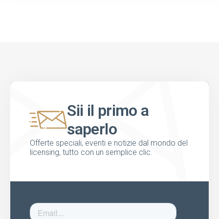
Sii il primo a
saperlo
Offerte speciali, eventi e notizie dal mondo del
licensing, tutto con un semplice clic.