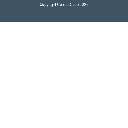
Copyright Cerdá Group 2026