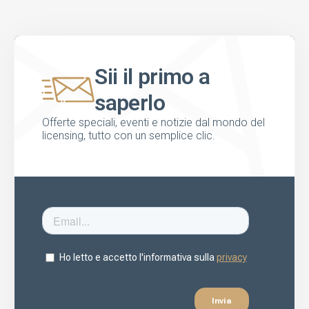
Sii il primo a
saperlo
Offerte speciali, eventi e notizie dal mondo del
licensing, tutto con un semplice clic.