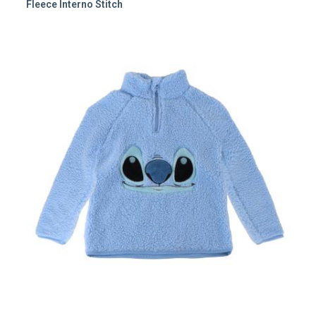
Fleece Interno Stitch