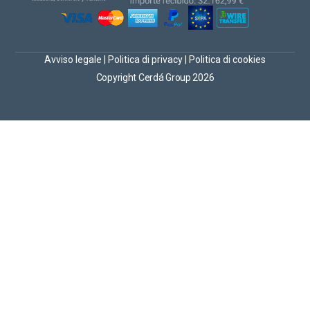
Avviso legale
|
Politica di privacy
|
Politica di cookies
Copyright Cerdá Group 2026