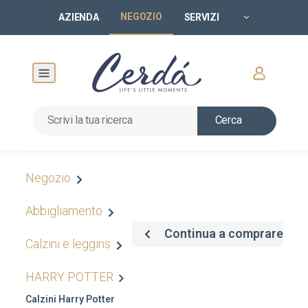
NEGOZIO
AZIENDA
SERVIZI
Cerca
Negozio
Abbigliamento
Continua a comprare
Calzini e leggins
HARRY POTTER
Calzini Harry Potter