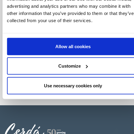
advertising and analytics partners who may combine it with
other information that you’ve provided to them or that they’ve
collected from your use of their services.
Allow all cookies
Customize
Use necessary cookies only