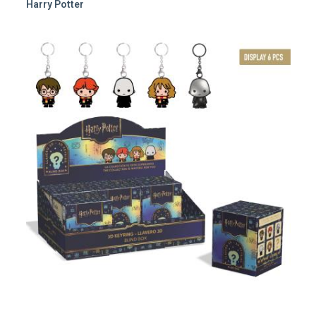
Harry Potter