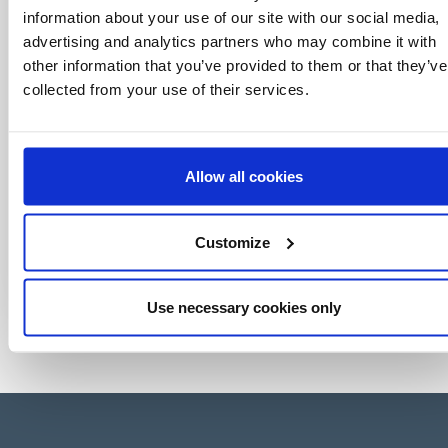
licensing, tutto con un semplice clic.
information about your use of our site with our social media,
advertising and analytics partners who may combine it with
other information that you’ve provided to them or that they’ve
collected from your use of their services.
Allow all cookies
Customize
Use necessary cookies only