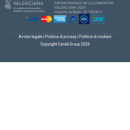
Avviso legale
|
Politica di privacy
|
Politica di cookies
Copyright Cerdá Group 2026