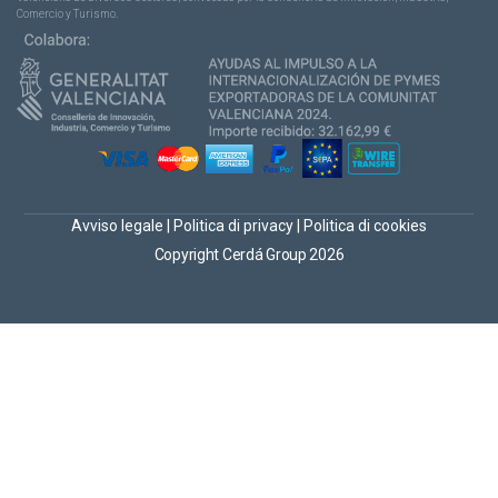
Comercio y Turismo.
Avviso legale
|
Politica di privacy
|
Politica di cookies
Copyright Cerdá Group 2026