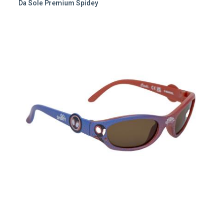
Da Sole Premium Spidey