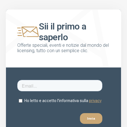
Sii il primo a
saperlo
Offerte speciali, eventi e notizie dal mondo del
licensing, tutto con un semplice clic.