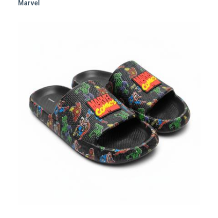
Marvel