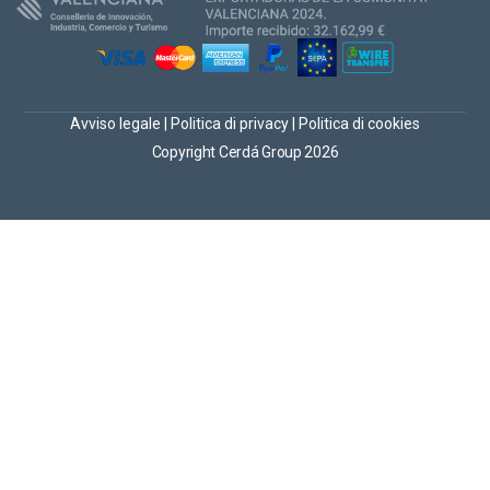
Avviso legale
|
Politica di privacy
|
Politica di cookies
Copyright Cerdá Group 2026