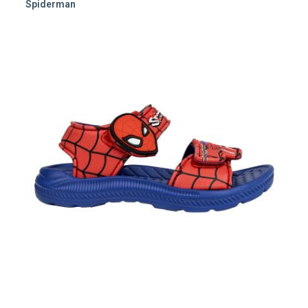
Spiderman