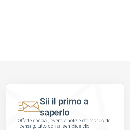
Sii il primo a
saperlo
Offerte speciali, eventi e notizie dal mondo del
licensing, tutto con un semplice clic.