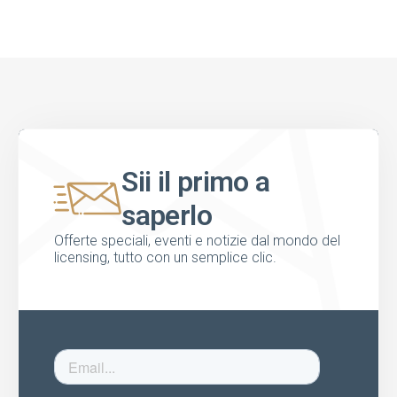
Sii il primo a
saperlo
Offerte speciali, eventi e notizie dal mondo del
licensing, tutto con un semplice clic.