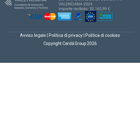
Avviso legale
|
Politica di privacy
|
Politica di cookies
Copyright Cerdá Group 2026