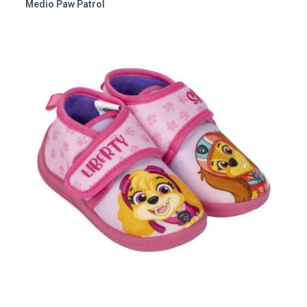
Medio Paw Patrol