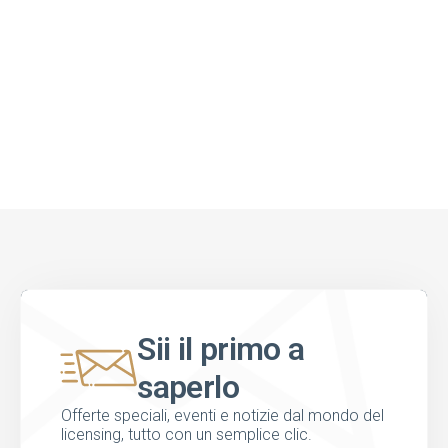
Sii il primo a
saperlo
Offerte speciali, eventi e notizie dal mondo del
licensing, tutto con un semplice clic.