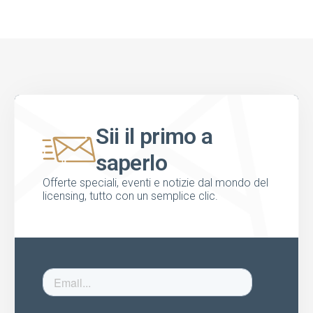
Sii il primo a
saperlo
Offerte speciali, eventi e notizie dal mondo del
licensing, tutto con un semplice clic.