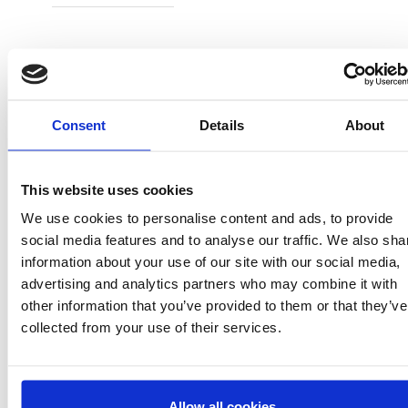
Consent
Details
About
2300006529
T031
This website uses cookies
We use cookies to personalise content and ads, to provide
WHITE
social media features and to analyse our traffic. We also sha
information about your use of our site with our social media,
8445484431292
advertising and analytics partners who may combine it with
1
other information that you’ve provided to them or that they’ve
collected from your use of their services.
Allow all cookies