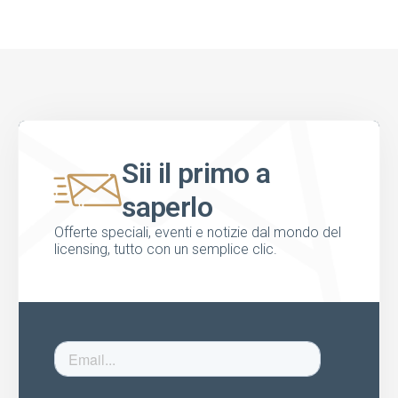
Sii il primo a
saperlo
Offerte speciali, eventi e notizie dal mondo del
licensing, tutto con un semplice clic.