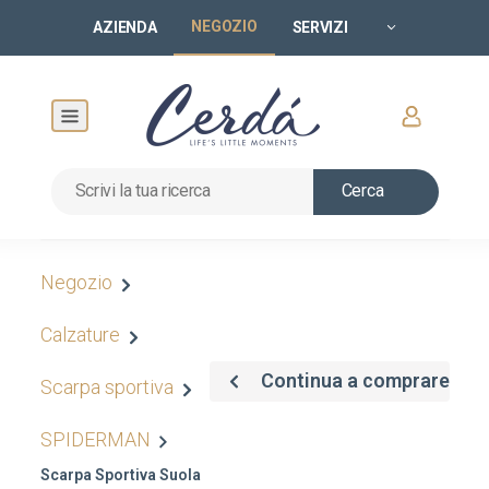
NEGOZIO
AZIENDA
SERVIZI
Cerca
Negozio
Calzature
Continua a comprare
Scarpa sportiva
SPIDERMAN
Scarpa Sportiva Suola