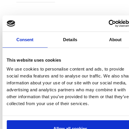
Consent
Details
About
2300006527
T031
This website uses cookies
We use cookies to personalise content and ads, to provide
WHITE
social media features and to analyse our traffic. We also sha
information about your use of our site with our social media,
8445484431131
advertising and analytics partners who may combine it with
1
other information that you’ve provided to them or that they’ve
collected from your use of their services.
Allow all cookies