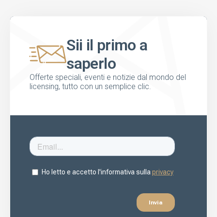
Sii il primo a
saperlo
Offerte speciali, eventi e notizie dal mondo del
licensing, tutto con un semplice clic.