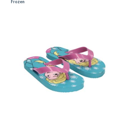
Frozen