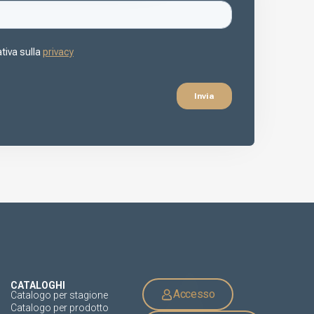
CATALOGHI
Accesso
Catalogo per stagione
Catalogo per prodotto