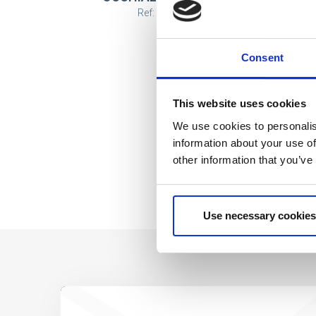
BEARS
Ref: 2200010743
Consent
This website uses cookies
We use cookies to personalis
information about your use of
other information that you’ve
Use necessary cookies