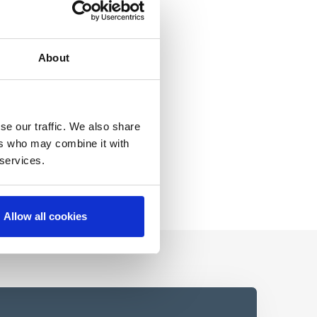
About
se our traffic. We also share
ers who may combine it with
 services.
Allow all cookies