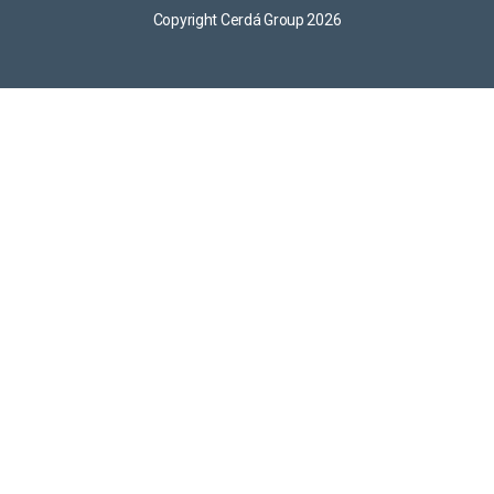
Copyright Cerdá Group 2026