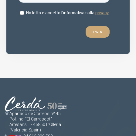
Apartado de Correos nº 45
Pol. Ind. "El Carrascot"
Artesans 1 - 46850 L'Olleria
(Valencia-Spain)