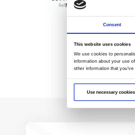
MINNIE
Ref: 2900000382
Consent
This website uses cookies
We use cookies to personalis
information about your use of
other information that you’ve
Use necessary cookies