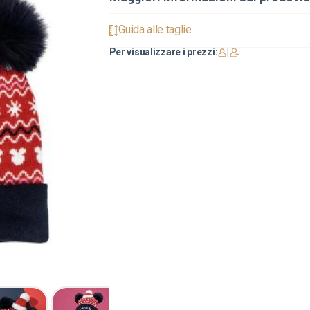
Guida alle taglie
Per visualizzare i prezzi:
|