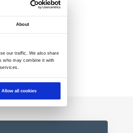
About
se our traffic. We also share
ers who may combine it with
 services.
Allow all cookies