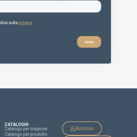
CATALOGHI
Accesso
Catalogo per stagione
Catalogo per prodotto