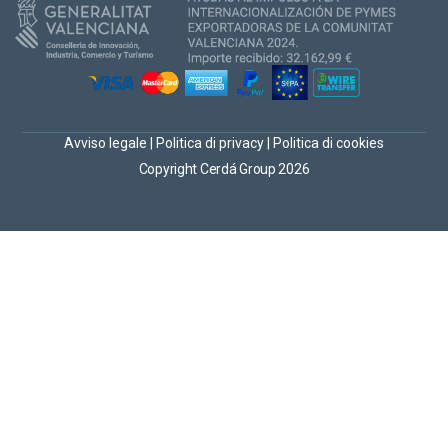
Avviso legale
|
Politica di privacy
|
Politica di cookies
Copyright Cerdá Group 2026