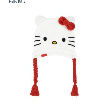
Hello Kitty