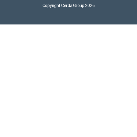
Copyright Cerdá Group 2026