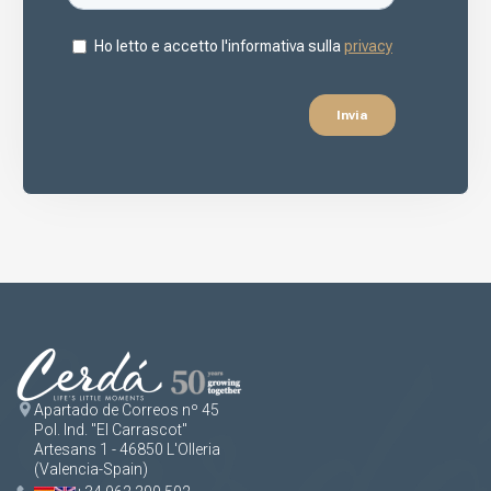
Apartado de Correos nº 45
Pol. Ind. "El Carrascot"
Artesans 1 - 46850 L'Olleria
(Valencia-Spain)