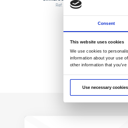
Ref: 2100005471
Consent
This website uses cookies
We use cookies to personalis
information about your use of
other information that you’ve
Use necessary cookies