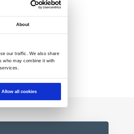
About
se our traffic. We also share
ers who may combine it with
 services.
Allow all cookies