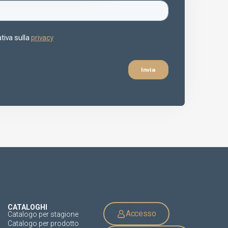
CATALOGHI
Accesso
Catalogo per stagione
Catalogo per prodotto