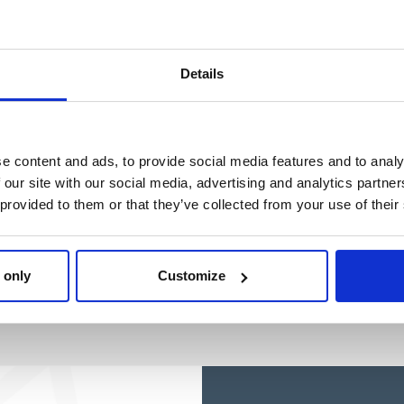
Details
e content and ads, to provide social media features and to analy
 our site with our social media, advertising and analytics partn
 provided to them or that they’ve collected from your use of their
 only
Customize