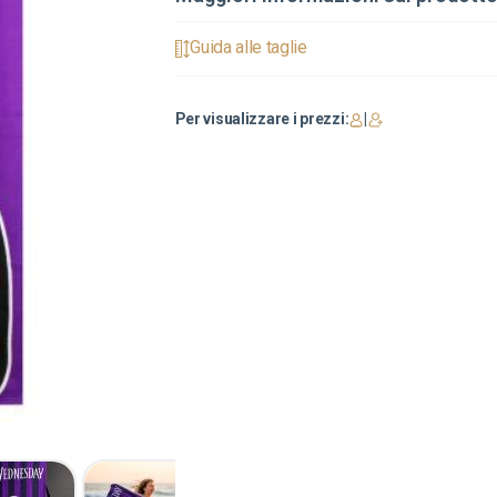
Guida alle taglie
Per visualizzare i prezzi:
|