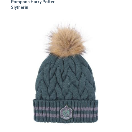
Pompons Harry Potter
Slytherin