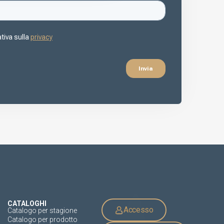
CATALOGHI
Accesso
Catalogo per stagione
Catalogo per prodotto