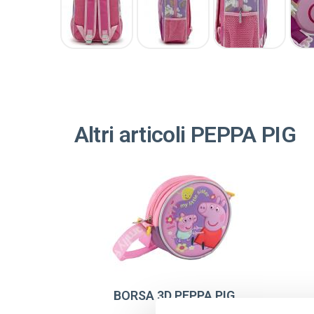
Altri articoli PEPPA PIG
BORSA 3D PEPPA PIG