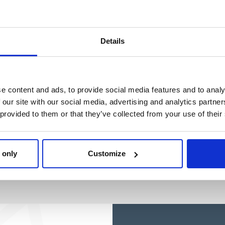
Details
e content and ads, to provide social media features and to analy
 our site with our social media, advertising and analytics partn
 provided to them or that they’ve collected from your use of their
 only
Customize