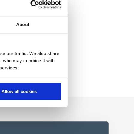
About
se our traffic. We also share
ers who may combine it with
 services.
Allow all cookies