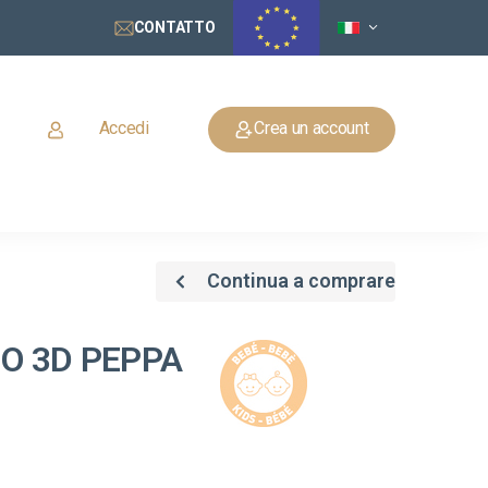
CONTATTO
Accedi
Crea un account
Continua a comprare
 O 3D PEPPA