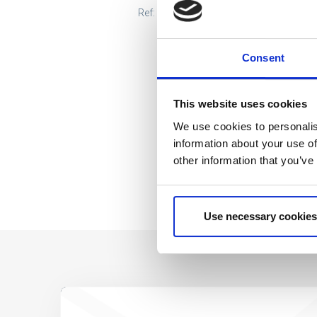
Ref: 2100005103
Consent
This website uses cookies
We use cookies to personalis
information about your use of
other information that you’ve
Use necessary cookies