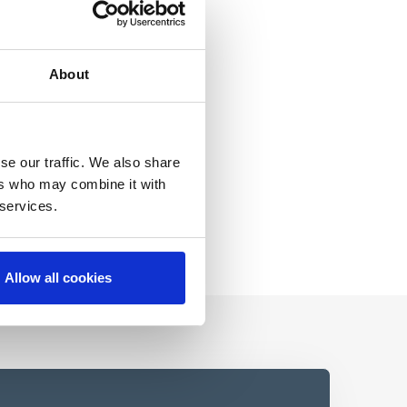
About
se our traffic. We also share
ers who may combine it with
 services.
Allow all cookies