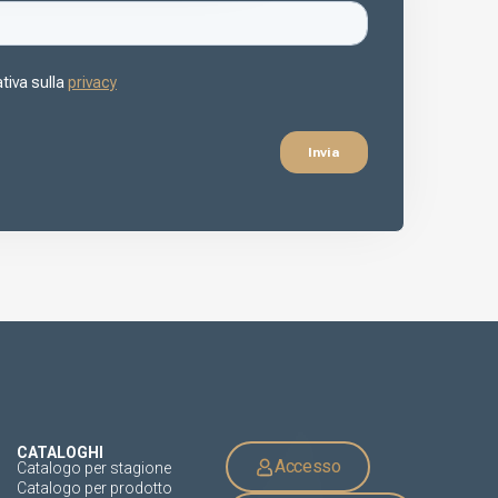
CATALOGHI
Accesso
Catalogo per stagione
Catalogo per prodotto