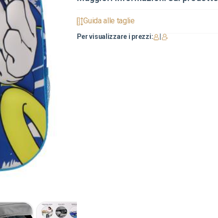
Guida alle taglie
Per visualizzare i prezzi:
|