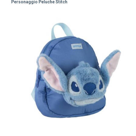
Personaggio Peluche Stitch