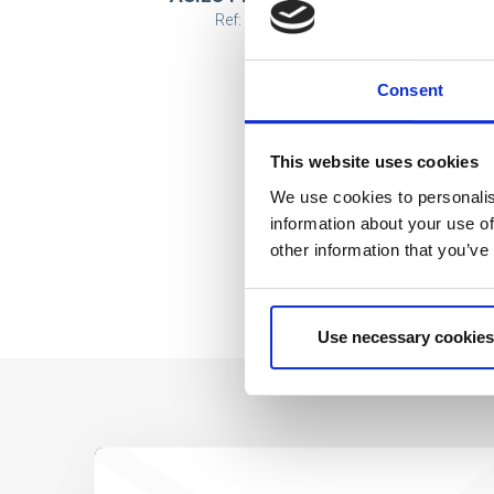
Ref: 2100004866
Consent
This website uses cookies
We use cookies to personalis
information about your use of
other information that you’ve
Use necessary cookies