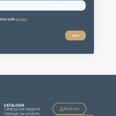
CATALOGHI
Accesso
Catalogo per stagione
Catalogo per prodotto