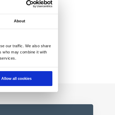
About
se our traffic. We also share
ers who may combine it with
 services.
Allow all cookies