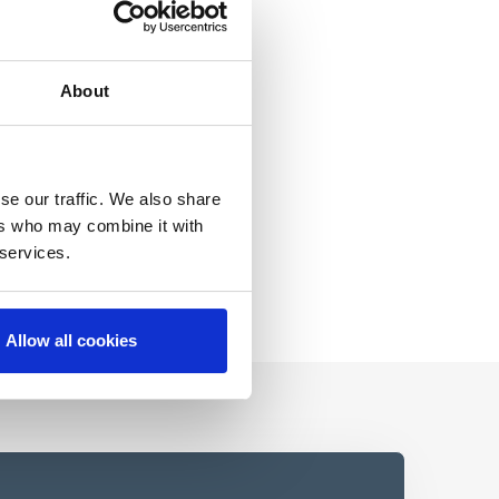
About
se our traffic. We also share
ers who may combine it with
 services.
Allow all cookies