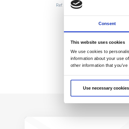
Ref: 2100005901
Consent
This website uses cookies
We use cookies to personalis
information about your use of
other information that you’ve
Use necessary cookies