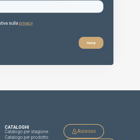
CATALOGHI
Accesso
Catalogo per stagione
Catalogo per prodotto