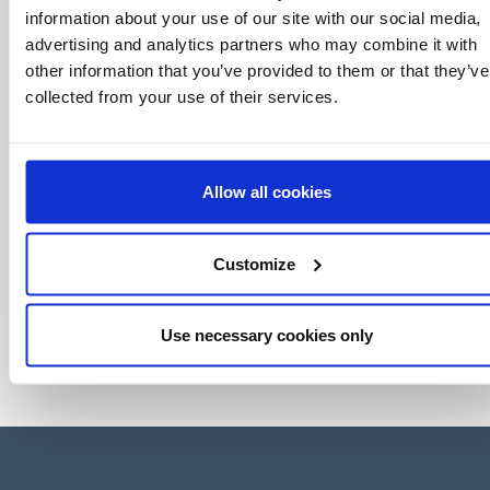
information about your use of our site with our social media,
advertising and analytics partners who may combine it with
other information that you’ve provided to them or that they’ve
collected from your use of their services.
Allow all cookies
Customize
Use necessary cookies only