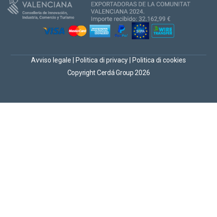
Avviso legale
|
Politica di privacy
|
Politica di cookies
Copyright Cerdá Group 2026