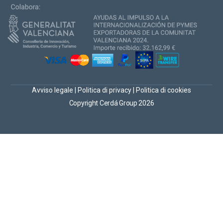
Avviso legale
|
Politica di privacy
|
Politica di cookies
Copyright Cerdá Group 2026