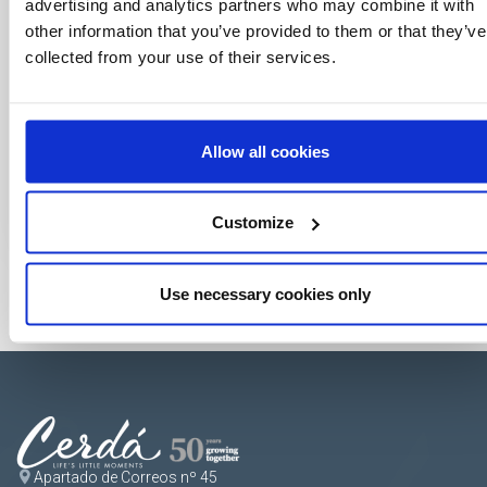
advertising and analytics partners who may combine it with
other information that you’ve provided to them or that they’ve
collected from your use of their services.
Allow all cookies
Customize
Use necessary cookies only
Apartado de Correos nº 45