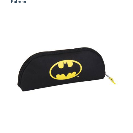
Batman