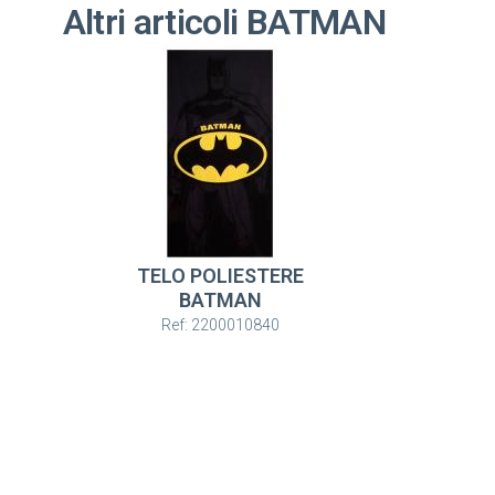
Altri articoli BATMAN
TELO POLIESTERE
BATMAN
Ref: 2200010840