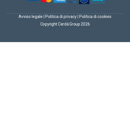
Avviso legale
|
Politica di privacy
|
Politica di cookies
Copyright Cerdá Group 2026