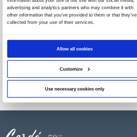
information about your use of our site with our social media,
advertising and analytics partners who may combine it with
other information that you’ve provided to them or that they’ve
collected from your use of their services.
Allow all cookies
Customize
Use necessary cookies only