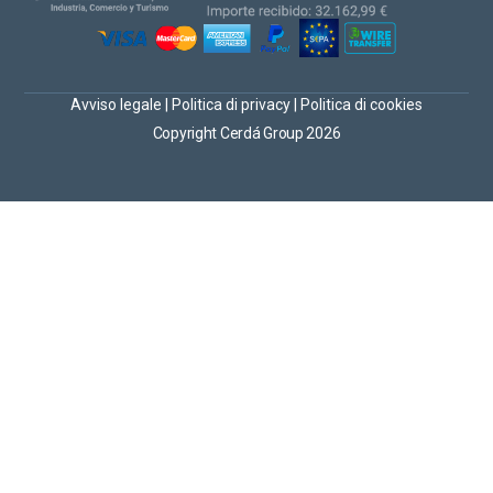
Avviso legale
|
Politica di privacy
|
Politica di cookies
Copyright Cerdá Group 2026