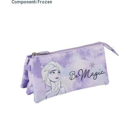
Componenti Frozen